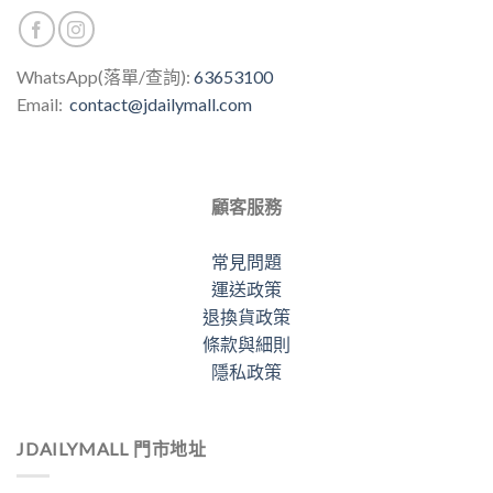
WhatsApp(落單/查詢):
63653100
Email:
contact@jdailymall.com
顧客服務
常見問題
運送政策
退換貨政策
條款與細則
隱私政策
JDAILYMALL 門市地址