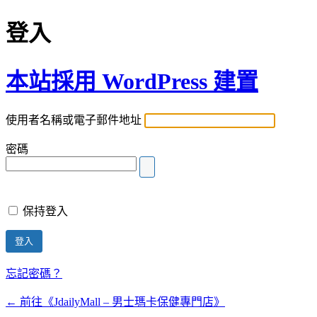
登入
本站採用 WordPress 建置
使用者名稱或電子郵件地址
密碼
保持登入
忘記密碼？
← 前往《JdailyMall – 男士瑪卡保健專門店》