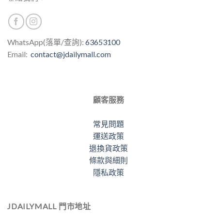
WhatsApp(落單/查詢):
63653100
Email:
contact@jdailymall.com
顧客服務
常見問題
運送政策
退換貨政策
條款與細則
隱私政策
JDAILYMALL 門市地址