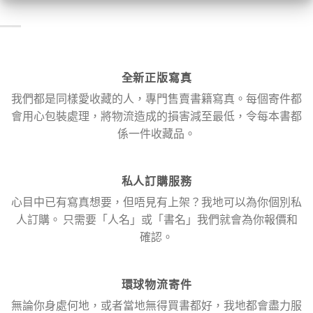
全新正版寫真
我們都是同樣愛收藏的人，專門售賣書籍寫真。每個寄件都
會用心包裝處理，將物流造成的損害減至最低，令每本書都
係一件收藏品。
私人訂購服務
心目中已有寫真想要，但唔見有上架？我地可以為你個別私
人訂購。 只需要「人名」或「書名」我們就會為你報價和
確認。
環球物流寄件
無論你身處何地，或者當地無得買書都好，我地都會盡力服