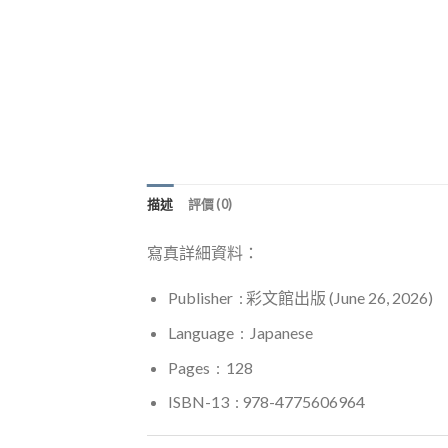
描述
評價 (0)
寫真詳細資料：
Publisher ‏ : ‎彩文館出版
(June 26, 2026)
Language ‏ : ‎
Japanese
Pages
‏ : ‎ 128
ISBN-13 ‏ : ‎978-4775606964