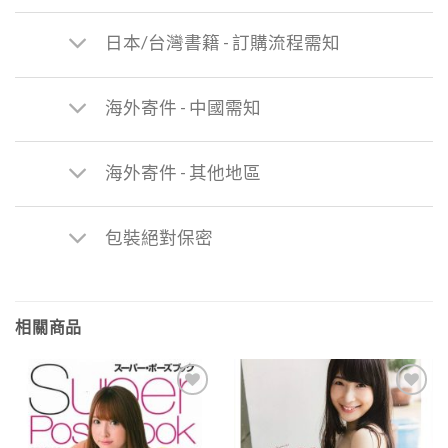
日本/台灣書籍 - 訂購流程需知
海外寄件 - 中國需知
海外寄件 - 其他地區
包裝絕對保密
相關商品
Add to
Add to