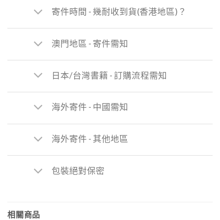
寄件時間 - 幾耐收到貨(香港地區)？
澳門地區 - 寄件需知
日本/台灣書籍 - 訂購流程需知
海外寄件 - 中國需知
海外寄件 - 其他地區
包裝絕對保密
相關商品