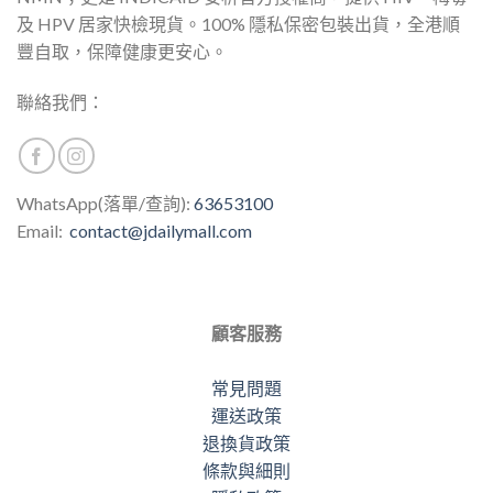
及 HPV 居家快檢現貨。100% 隱私保密包裝出貨，全港順
豐自取，保障健康更安心。
聯絡我們：
WhatsApp(落單/查詢):
63653100
Email:
contact@jdailymall.com
顧客服務
常見問題
運送政策
退換貨政策
條款與細則