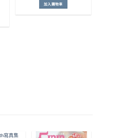
ist
Wishlist
加入購物車