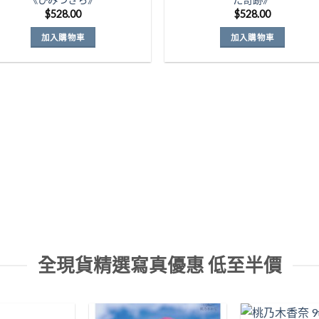
Wishlist
Wishl
$
528.00
$
528.00
加入購物車
加入購物車
全現貨精選寫真優惠 低至半價