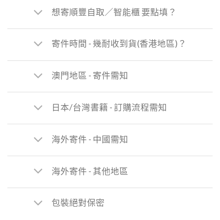
想寄順豐自取／智能櫃 要點填？
寄件時間 - 幾耐收到貨(香港地區)？
澳門地區 - 寄件需知
日本/台灣書籍 - 訂購流程需知
海外寄件 - 中國需知
海外寄件 - 其他地區
包裝絕對保密