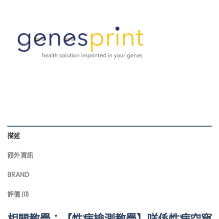
描述
額外資訊
BRAND
評價 (0)
相關教學：【性病檢測教學】咩係性病空窗