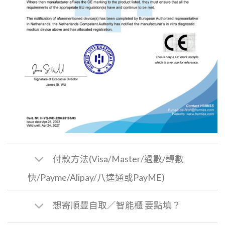
付款方法(Visa/Master/過數/轉數
快/Payme/Alipay/八達通或PayME)
想寄順豐自取／智能櫃 要點填？