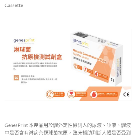
Cassette
GenesPrint 本產品用於體外定性檢測人的尿液、唾液、體液
中是否含有淋病奈瑟球菌抗原，臨床輔助判斷人體是否受到