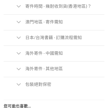
寄件時間 - 幾耐收到貨(香港地區)？
澳門地區 - 寄件需知
日本/台灣書籍 - 訂購流程需知
海外寄件 - 中國需知
海外寄件 - 其他地區
包裝絕對保密
您可能也喜歡…