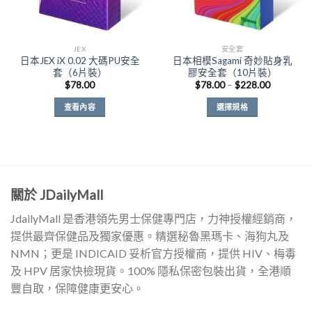
品
頁
面
JEX
安全套
選
日本JEX iX 0.02 大碼PU安全
日本相模Sagami 奇妙貼身乳
擇
套（6片裝）
膠安全套（10片裝）
選
價
$
78.00
$
78.00
–
$
228.00
格
項
範
查看內容
選擇規格
圍：
$78.00
此
到
產
$228.00
品
有
多
關於 JDailyMall
種
款
JdailyMall 是香港領先男士保健專門店，力神授權經銷商，
式。
提供最齊保健品及獨家優惠。精選秘魯黑瑪卡、海狗丸及
可
NMN；更是 INDICAID 妥析官方授權商，提供 HIV、梅毒
在
產
及 HPV 居家快檢現貨。100% 隱私保密包裝出貨，全港順
品
豐自取，保障健康更安心。
頁