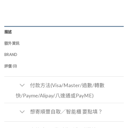
描述
額外資訊
BRAND
評價 (0)
付款方法(Visa/Master/過數/轉數
快/Payme/Alipay/八達通或PayME)
想寄順豐自取／智能櫃 要點填？