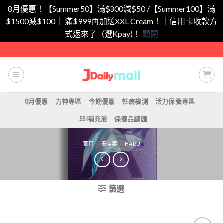
8月優惠！【Summer50】滿$800減$50 /【Summer100】滿
$1500減$100｜ 滿$999再加送XXL Cream！｜信用卡收款方
式返來了（選Kpay)！
關閉
Skip
to
content
8月優惠
力神專區
今期優惠
性病檢測
活力保養專區
SSI補充液
保健品總匯
首頁
/
安全套
/
HARU
篩選