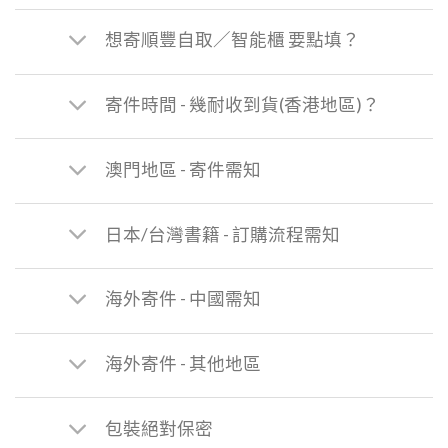
想寄順豐自取／智能櫃 要點填？
寄件時間 - 幾耐收到貨(香港地區)？
澳門地區 - 寄件需知
日本/台灣書籍 - 訂購流程需知
海外寄件 - 中國需知
海外寄件 - 其他地區
包裝絕對保密