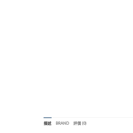
描述
BRAND
評價 (0)