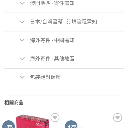
澳門地區 - 寄件需知
日本/台灣書籍 - 訂購流程需知
海外寄件 - 中國需知
海外寄件 - 其他地區
包裝絕對保密
相關商品
-3%
-42%