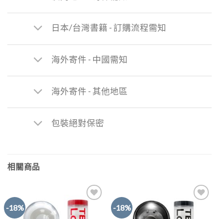
日本/台灣書籍 - 訂購流程需知
海外寄件 - 中國需知
海外寄件 - 其他地區
包裝絕對保密
相關商品
-18%
-18%