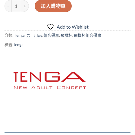
【優惠裝】日本Tenga Air-Tech Fit 重複使用型真空杯（黑色 - 刺激
加入購物車
Add to Wishlist
分類:
Tenga
,
男士用品
,
組合優惠
,
飛機杯
,
飛機杯組合優惠
標籤:
tenga