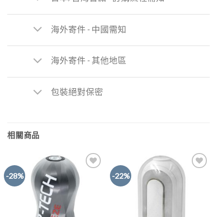
海外寄件 - 中國需知
海外寄件 - 其他地區
包裝絕對保密
相關商品
-28%
-22%
Add to
Add to
Wishlist
Wishlist