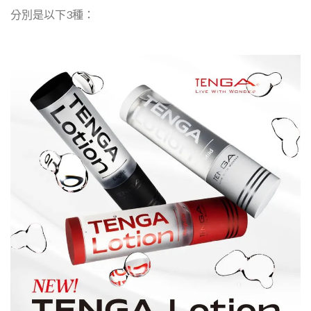
分別是以下3種：