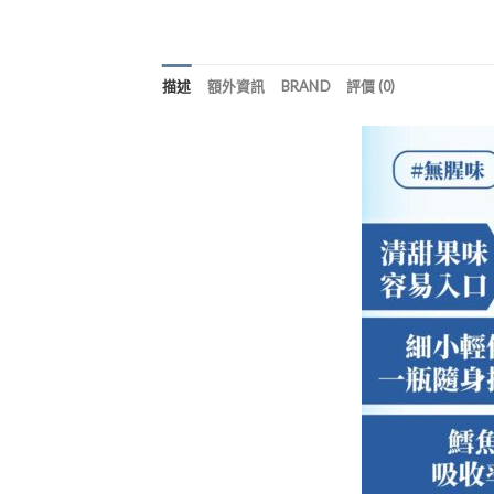
描述
額外資訊
BRAND
評價 (0)