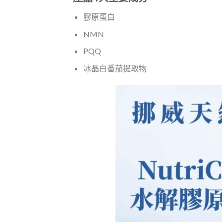
膠原蛋白
NMN
PQQ
冰晶白番茄提取物