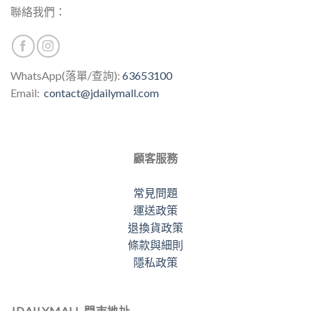
聯絡我們：
WhatsApp(落單/查詢):
63653100
Email:
contact@jdailymall.com
顧客服務
常見問題
運送政策
退換貨政策
條款與細則
隱私政策
JDAILYMALL 門市地址