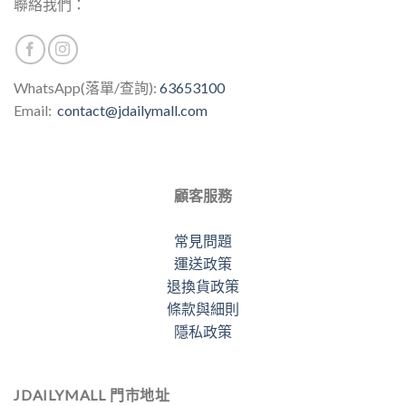
聯絡我們：
選
項
WhatsApp(落單/查詢):
63653100
Email:
contact@jdailymall.com
顧客服務
常見問題
運送政策
退換貨政策
條款與細則
隱私政策
JDAILYMALL 門市地址