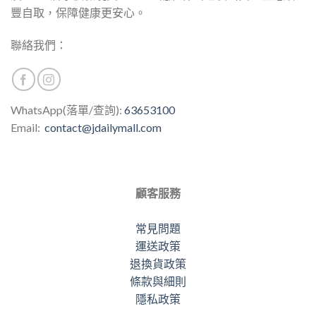
豐自取，保障健康更安心。
聯絡我們：
WhatsApp(落單/查詢):
63653100
Email:
contact@jdailymall.com
顧客服務
常見問題
運送政策
退換貨政策
條款與細則
隱私政策