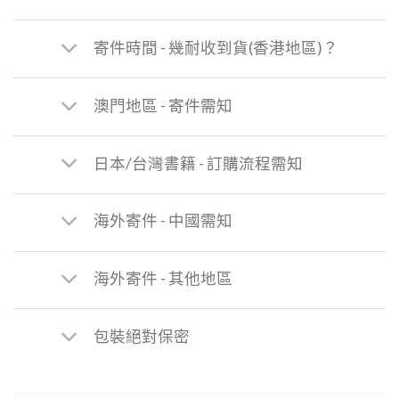
寄件時間 - 幾耐收到貨(香港地區)？
澳門地區 - 寄件需知
日本/台灣書籍 - 訂購流程需知
海外寄件 - 中國需知
海外寄件 - 其他地區
包裝絕對保密