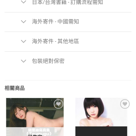
日本/台灣書籍 - 訂購流程需知
海外寄件 - 中國需知
海外寄件 - 其他地區
包裝絕對保密
相關商品
Add to
Add to
Wishlist
Wishlist