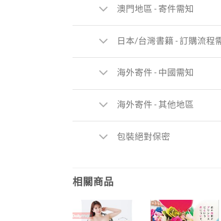
澳門地區 - 寄件需知
日本/台灣書籍 - 訂購流程
海外寄件 - 中國需知
海外寄件 - 其他地區
包裝絕對保密
相關商品