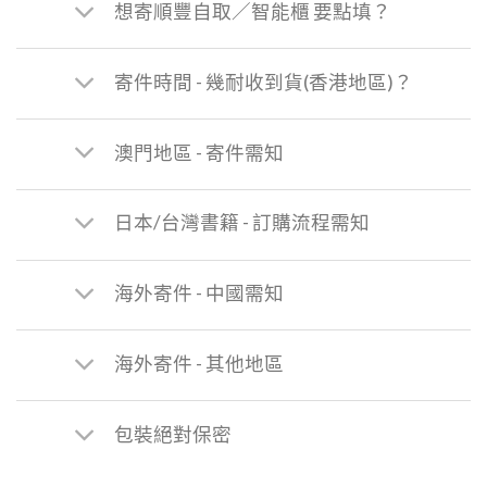
想寄順豐自取／智能櫃 要點填？
寄件時間 - 幾耐收到貨(香港地區)？
澳門地區 - 寄件需知
日本/台灣書籍 - 訂購流程需知
海外寄件 - 中國需知
海外寄件 - 其他地區
包裝絕對保密