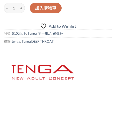
日本Tenga DEEP THROAT 飛機杯 (黑色 – 刺激型) 數量
加入購物車
Add to Wishlist
分類:
$100以下
,
Tenga
,
男士用品
,
飛機杯
標籤:
tenga
,
Tenga DEEP THROAT